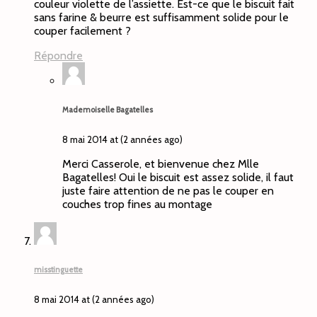
couleur violette de l’assiette. Est-ce que le biscuit fait
sans farine & beurre est suffisamment solide pour le
couper facilement ?
Répondre
Mademoiselle Bagatelles
8 mai 2014 at (2 années ago)
Merci Casserole, et bienvenue chez Mlle
Bagatelles! Oui le biscuit est assez solide, il faut
juste faire attention de ne pas le couper en
couches trop fines au montage
misstinguette
8 mai 2014 at (2 années ago)