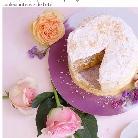
couleur intense de l’été…