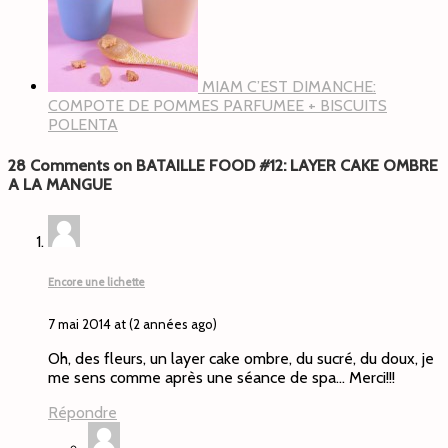
MIAM C’EST DIMANCHE:
COMPOTE DE POMMES PARFUMEE + BISCUITS
POLENTA
28 Comments on BATAILLE FOOD #12: LAYER CAKE OMBRE
A LA MANGUE
Encore une lichette
7 mai 2014 at (2 années ago)
Oh, des fleurs, un layer cake ombre, du sucré, du doux, je
me sens comme après une séance de spa… Merci!!!
Répondre