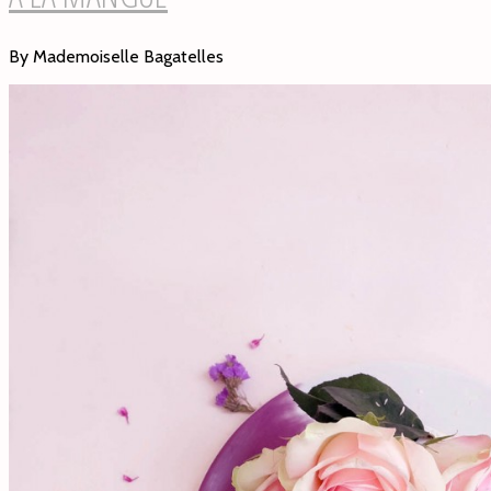
By Mademoiselle Bagatelles