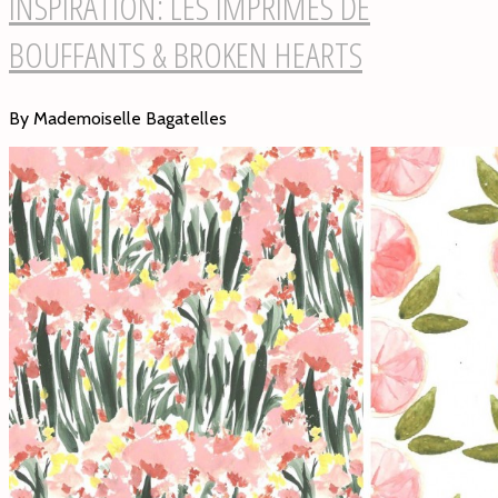
INSPIRATION: LES IMPRIMES DE
BOUFFANTS & BROKEN HEARTS
By Mademoiselle Bagatelles