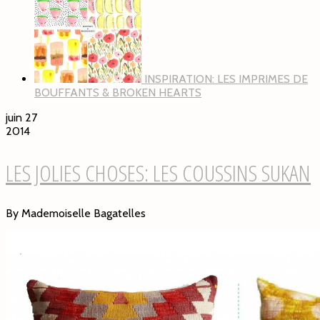
INSPIRATION: LES IMPRIMES DE
BOUFFANTS & BROKEN HEARTS
juin 27
2014
LES JOLIES CHOSES: LES COUSSINS SUKAN
By Mademoiselle Bagatelles