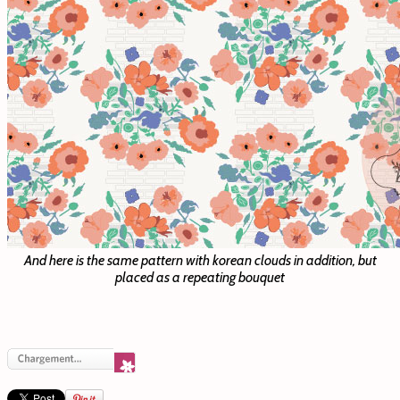
And here is the same pattern with korean clouds in addition, but
placed as a repeating bouquet