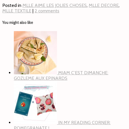
Posted in
MLLE AIME LES JOLIES CHOSES
,
MLLE DECORE
,
MLLE TEXTILE
|
2 comments
You might also like
MIAM C’EST DIMANCHE:
GOZLEME AUX EPINARDS
IN MY READING CORNER:
POMEGRANATE !