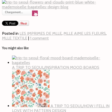
Posted in
LES IMPRIMES DE MLLE
,
MLLE AIME LES FLEURS
,
MLLE TEXTILE
|
1 comment
You might also like
A TRIP TO SEOUL/INSPIRATION MOOD BOARDS
A TRIP TO SEOUL/HOW I FELL IN
LOVE WITH PATTERN DESIGN