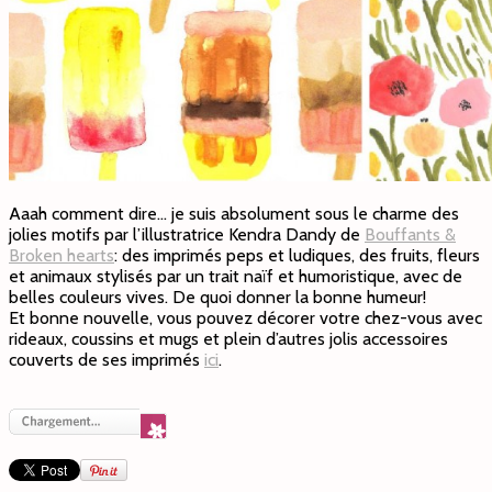
Aaah comment dire… je suis absolument sous le charme des
jolies motifs par l’illustratrice Kendra Dandy de
Bouffants &
Broken hearts
: des imprimés peps et ludiques, des fruits, fleurs
et animaux stylisés par un trait naïf et humoristique, avec de
belles couleurs vives. De quoi donner la bonne humeur!
Et bonne nouvelle, vous pouvez décorer votre chez-vous avec
rideaux, coussins et mugs et plein d’autres jolis accessoires
couverts de ses imprimés
ici
.