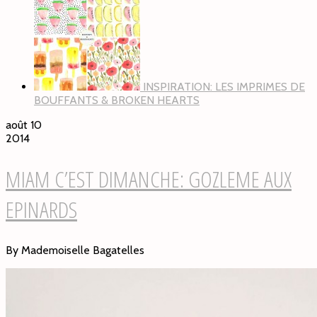
INSPIRATION: LES IMPRIMES DE
BOUFFANTS & BROKEN HEARTS
août 10
2014
MIAM C’EST DIMANCHE: GOZLEME AUX
EPINARDS
By Mademoiselle Bagatelles