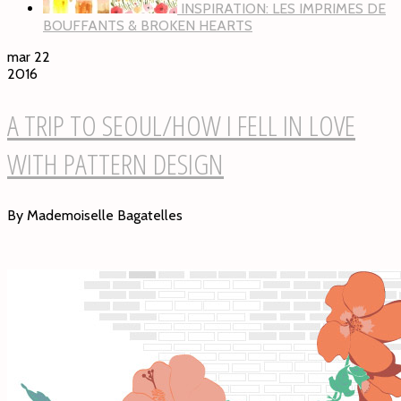
INSPIRATION: LES IMPRIMES DE
BOUFFANTS & BROKEN HEARTS
mar 22
2016
A TRIP TO SEOUL/HOW I FELL IN LOVE
WITH PATTERN DESIGN
By Mademoiselle Bagatelles