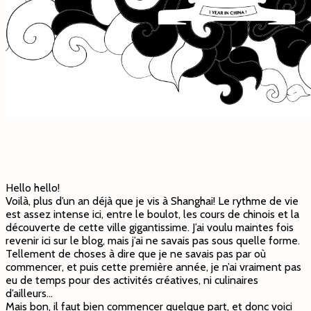
Hello hello!
Voilà, plus d’un an déjà que je vis à Shanghai! Le rythme de vie
est assez intense ici, entre le boulot, les cours de chinois et la
découverte de cette ville gigantissime. J’ai voulu maintes fois
revenir ici sur le blog, mais j’ai ne savais pas sous quelle forme.
Tellement de choses à dire que je ne savais pas par où
commencer, et puis cette première année, je n’ai vraiment pas
eu de temps pour des activités créatives, ni culinaires
d’ailleurs…
Mais bon, il faut bien commencer quelque part, et donc voici