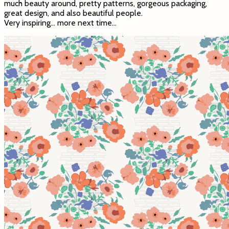
much beauty around, pretty patterns, gorgeous packaging,
great design, and also beautiful people.
Very inspiring… more next time…