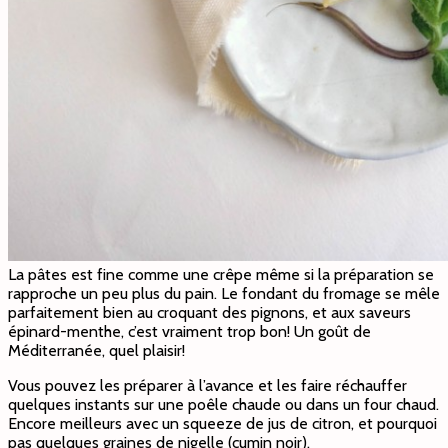
La pâtes est fine comme une crêpe même si la préparation se
rapproche un peu plus du pain. Le fondant du fromage se mêle
parfaitement bien au croquant des pignons, et aux saveurs
épinard-menthe, c’est vraiment trop bon! Un goût de
Méditerranée, quel plaisir!
Vous pouvez les préparer à l’avance et les faire réchauffer
quelques instants sur une poêle chaude ou dans un four chaud.
Encore meilleurs avec un squeeze de jus de citron, et pourquoi
pas quelques graines de nigelle (cumin noir).