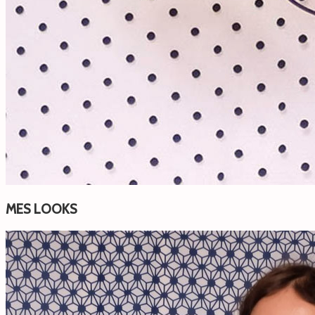
MES LOOKS