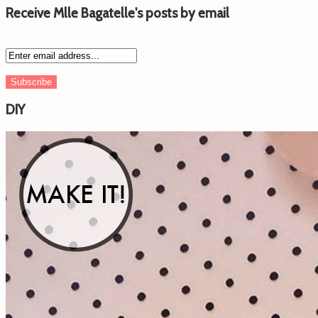
Receive Mlle Bagatelle's posts by email
DIY