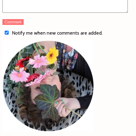
Notify me when new comments are added.