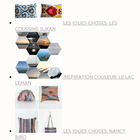
LES JOLIES CHOSES: LES
COUSSINS SUKAN
INSPIRATION COULEUR: LE LAC
LEMAN
LES JOLIES CHOSES: NANCY
BIRD