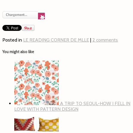
Posted in
LE READING CORNER DE MLLE
|
2 comments
You might also like
A TRIP TO SEOUL-HOW I FELL IN
LOVE WITH PATTERN DESIGN