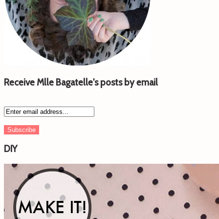
Receive Mlle Bagatelle's posts by email
DIY