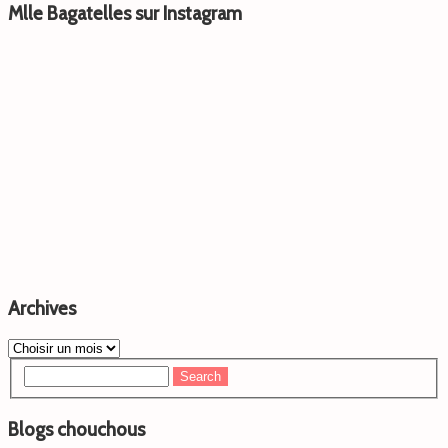
Mlle Bagatelles sur Instagram
Archives
Blogs chouchous