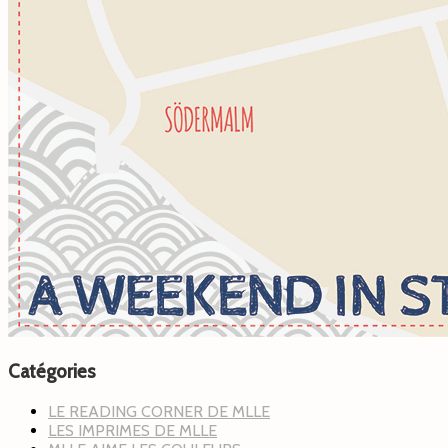
Catégories
LE READING CORNER DE MLLE
LES IMPRIMES DE MLLE