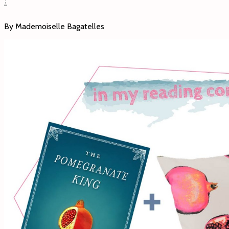
By Mademoiselle Bagatelles