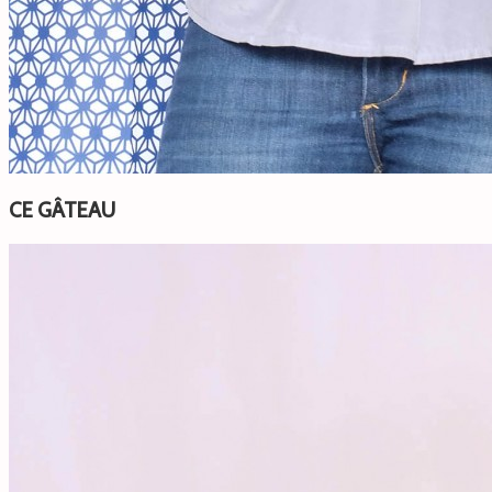
CE GÂTEAU