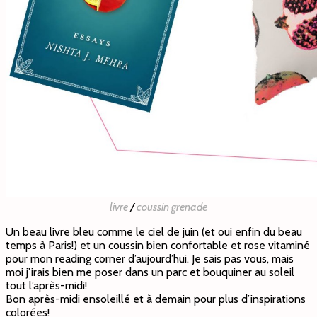
livre
/
coussin grenade
Un beau livre bleu comme le ciel de juin (et oui enfin du beau
temps à Paris!) et un coussin bien confortable et rose vitaminé
pour mon reading corner d’aujourd’hui. Je sais pas vous, mais
moi j’irais bien me poser dans un parc et bouquiner au soleil
tout l’après-midi!
Bon après-midi ensoleillé et à demain pour plus d’inspirations
colorées!