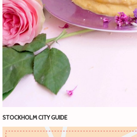
STOCKHOLM CITY GUIDE