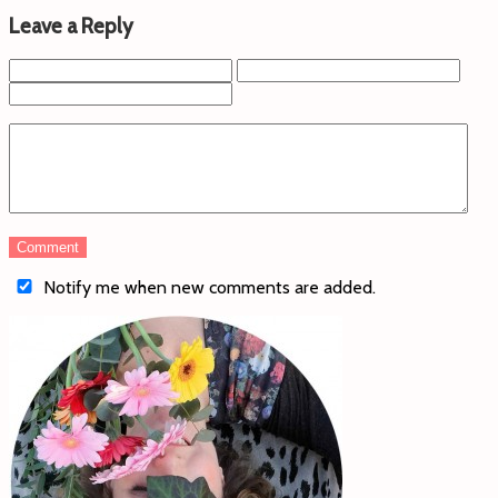
Leave a Reply
Notify me when new comments are added.