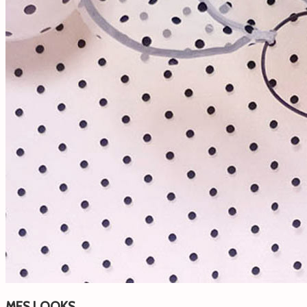
MES LOOKS