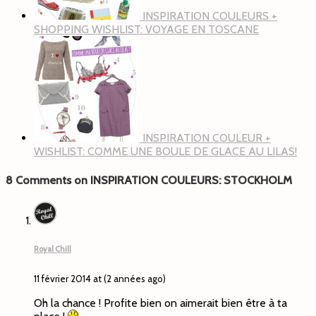
INSPIRATION COULEURS +
SHOPPING WISHLIST: VOYAGE EN TOSCANE
INSPIRATION COULEUR +
WISHLIST: COMME UNE BOULE DE GLACE AU LILAS!
8 Comments on INSPIRATION COULEURS: STOCKHOLM
Royal Chill
11 février 2014 at (2 années ago)
Oh la chance ! Profite bien on aimerait bien être à ta