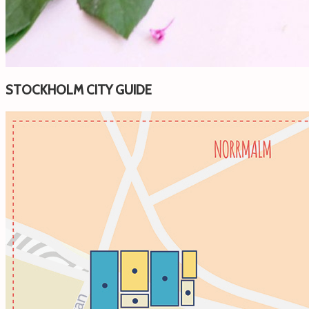
STOCKHOLM CITY GUIDE