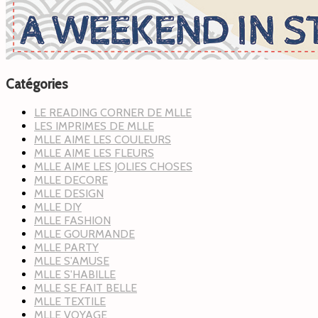
Catégories
LE READING CORNER DE MLLE
LES IMPRIMES DE MLLE
MLLE AIME LES COULEURS
MLLE AIME LES FLEURS
MLLE AIME LES JOLIES CHOSES
MLLE DECORE
MLLE DESIGN
MLLE DIY
MLLE FASHION
MLLE GOURMANDE
MLLE PARTY
MLLE S'AMUSE
MLLE S'HABILLE
MLLE SE FAIT BELLE
MLLE TEXTILE
MLLE VOYAGE