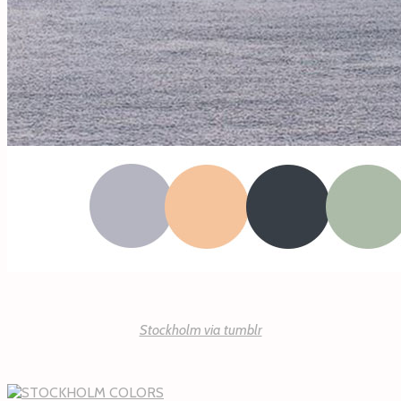
Stockholm via tumblr