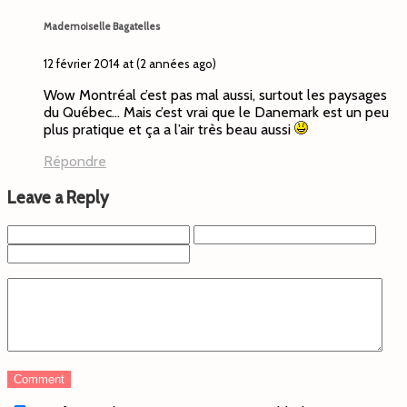
Mademoiselle Bagatelles
12 février 2014 at (2 années ago)
Wow Montréal c’est pas mal aussi, surtout les paysages
du Québec… Mais c’est vrai que le Danemark est un peu
plus pratique et ça a l’air très beau aussi
Répondre
Leave a Reply