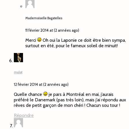
Mademoiselle Bagatelles
11 février 2014 at (2 années ago)
Merci
Oh oui la Laponie ce doit être bien sympa,
surtout en été, pour le fameux soleil de minuit!
mulot
12 février 2014 at (2 années ago)
Quelle chance
je pars à Montréal en mai, j’aurais
préféré le Danemark (pas très loin), mais j’ai répondu aux
rêves de petit garçon de mon chéri ! Chacun sou tour !
Répondre