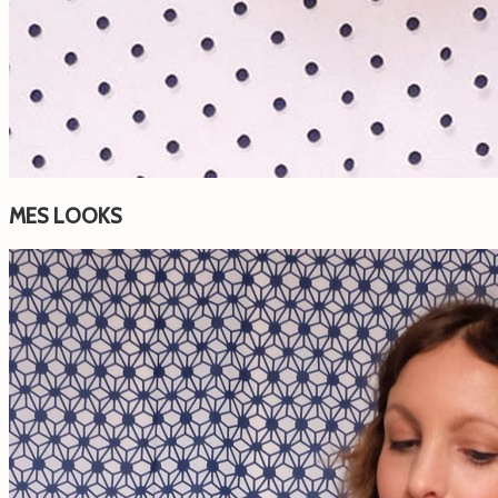
MES LOOKS