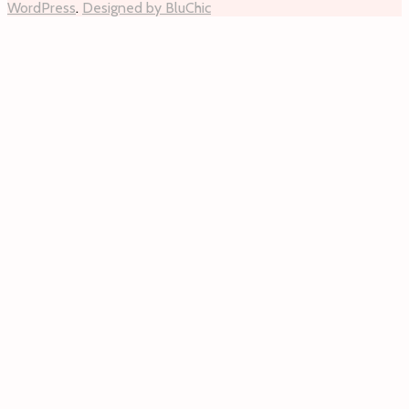
WordPress
.
Designed by BluChic