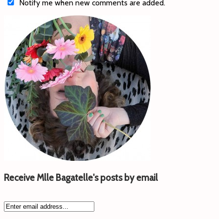
Notify me when new comments are added.
Receive Mlle Bagatelle's posts by email