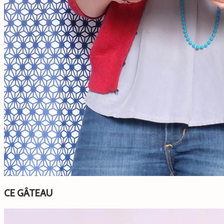
CE GÂTEAU