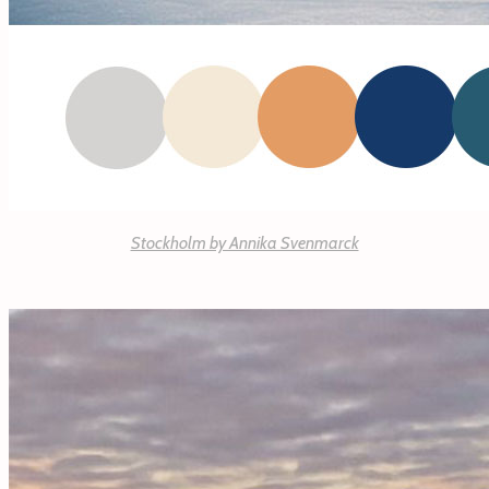
Stockholm by Annika Svenmarck