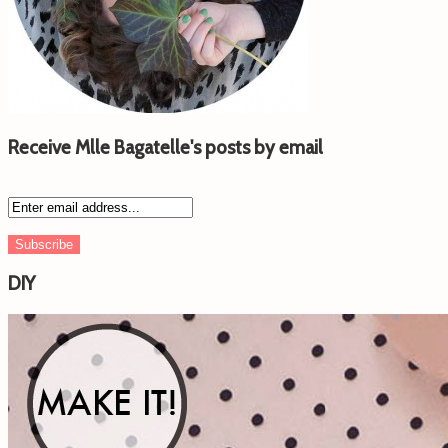
Receive Mlle Bagatelle's posts by email
DIY