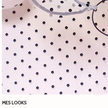
MES LOOKS