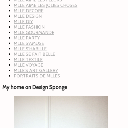
MLLE AIME LES JOLIES CHOSES
MLLE DECORE
MLLE DESIGN
MLLE DIY
MLLE FASHION
MLLE GOURMANDE
MLLE PARTY
MLLE S'AMUSE
MLLE S'HABILLE
MLLE SE FAIT BELLE
MLLE TEXTILE
MLLE VOYAGE
MLLE'S ART GALLERY
PORTRAITS DE MLLES
My home on Design Sponge