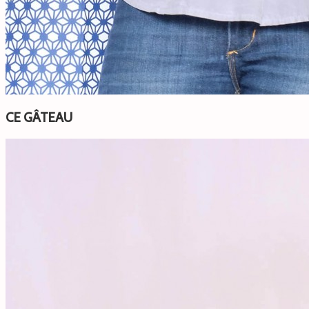
CE GÂTEAU