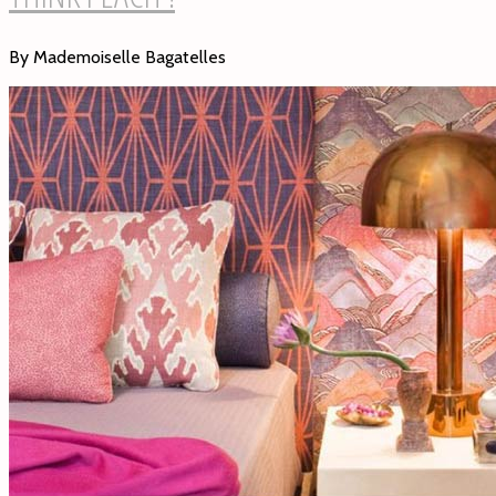
By Mademoiselle Bagatelles