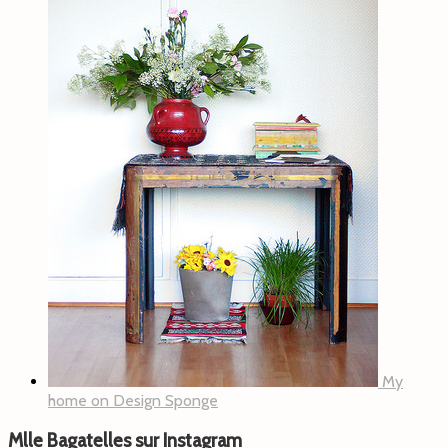
My
home on Design Sponge
Mlle Bagatelles sur Instagram