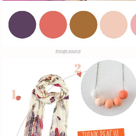
image source