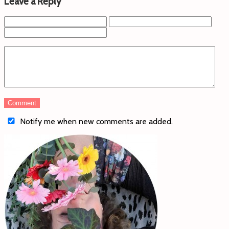
Leave a Reply
Notify me when new comments are added.