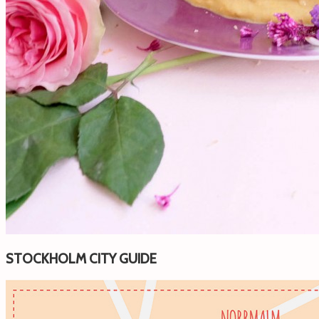
STOCKHOLM CITY GUIDE