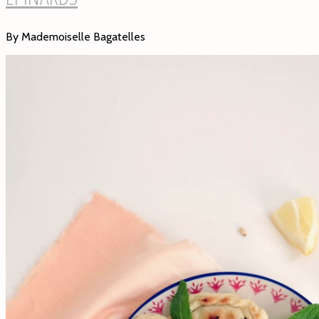
By Mademoiselle Bagatelles