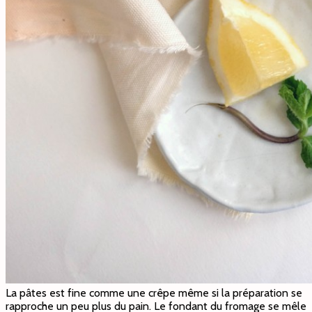
La pâtes est fine comme une crêpe même si la préparation se
rapproche un peu plus du pain. Le fondant du fromage se mêle