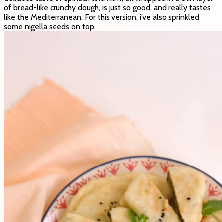
of bread-like crunchy dough, is just so good, and really tastes
like the Mediterranean. For this version, i’ve also sprinkled
some nigella seeds on top.