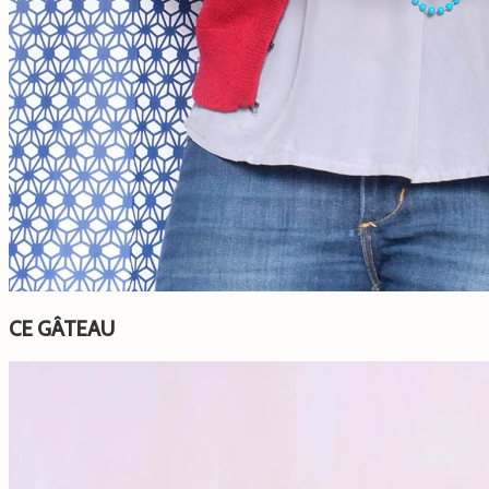
CE GÂTEAU