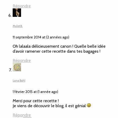
Répondre
Mulot B.
11 septembre 2014 at (2 années ago)
Oh lalaala délicieusement canon ! Quelle belle idée
d’avoir ramener cette recette dans tes bagages !
Répondre
Luna Bahl
1 février 2015 at (1 année ago)
Merci pour cette recette !
Je viens de découvrir le blog, il est génial
Répondre