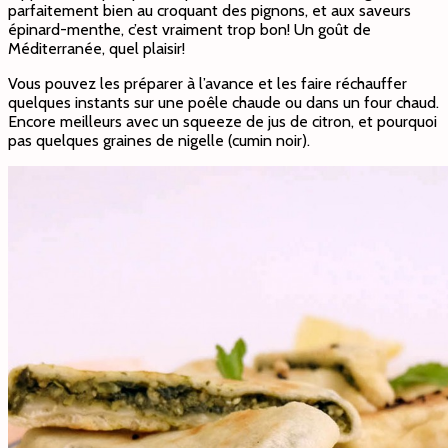
parfaitement bien au croquant des pignons, et aux saveurs
épinard-menthe, c’est vraiment trop bon! Un goût de
Méditerranée, quel plaisir!
Vous pouvez les préparer à l’avance et les faire réchauffer
quelques instants sur une poêle chaude ou dans un four chaud.
Encore meilleurs avec un squeeze de jus de citron, et pourquoi
pas quelques graines de nigelle (cumin noir).