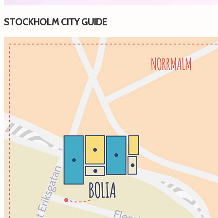
STOCKHOLM CITY GUIDE