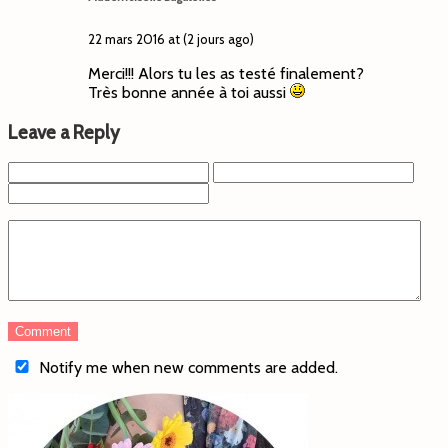
22 mars 2016 at (2 jours ago)
Merci!!! Alors tu les as testé finalement?
Très bonne année à toi aussi
Leave a Reply
Notify me when new comments are added.