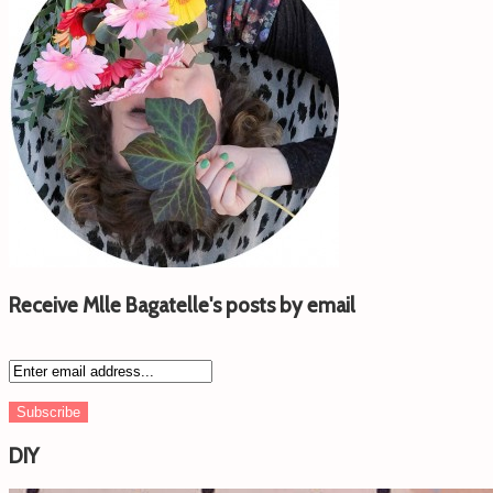
Receive Mlle Bagatelle's posts by email
DIY