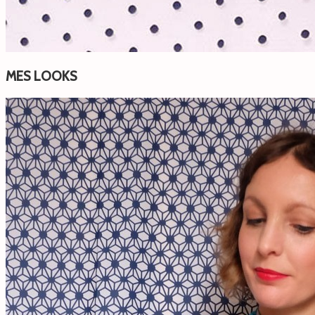
MES LOOKS