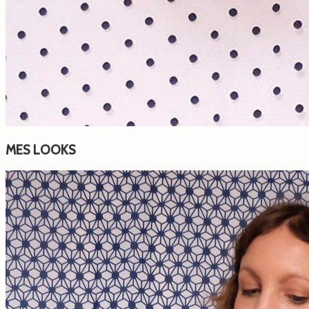
MES LOOKS