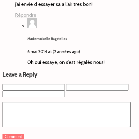
j’ai envie d essayer sa a l’air tres bon!
Répondre
Mademoiselle Bagatelles
6 mai 2014 at (2 années ago)
Oh oui essaye, on s’est régalés nous!
Leave a Reply