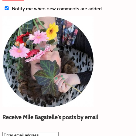
Notify me when new comments are added.
Receive Mlle Bagatelle's posts by email