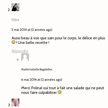
Polina
5 mai 2014 at (2 années ago)
Aussi beau à voir que sain pour le corps, le délice en plus
! Une belle recette !
Répondre
Mademoiselle Bagatelles
6 mai 2014 at (2 années ago)
Merci Polina! oui tout à fait une salade qui ne peut
nous faire culpabiliser