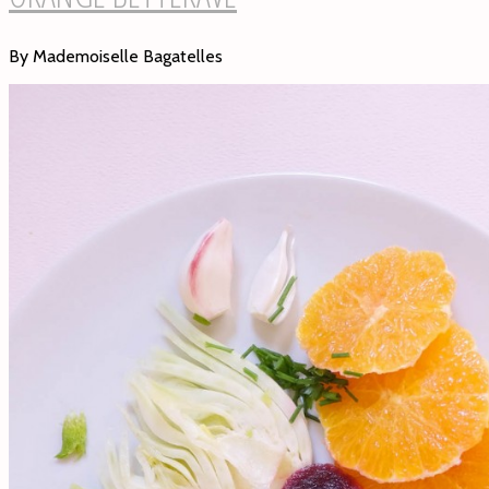
By Mademoiselle Bagatelles