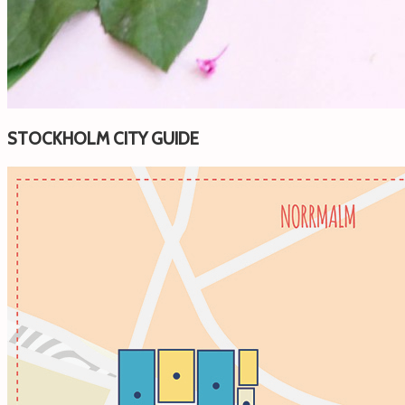
STOCKHOLM CITY GUIDE