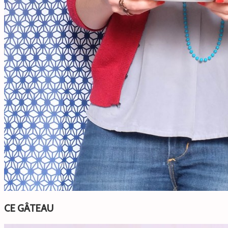
CE GÂTEAU