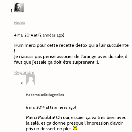
Moukita
4 mai 2014 at (2 années ago)
Hum merci pour cette recette detox qui a l’air succulente
!
Je n’aurais pas pensé associer de l’orange avec du salé, il
faut que j’essaie ça doit être surprenant :).
Répondre
Mademoiselle Bagatelles
6 mai 2014 at (2 années ago)
Merci Moukita! Oh oui, essaie, ça va très bien avec
la salé, et ça donne presque l’impression d’avoir
pris un dessert en plus