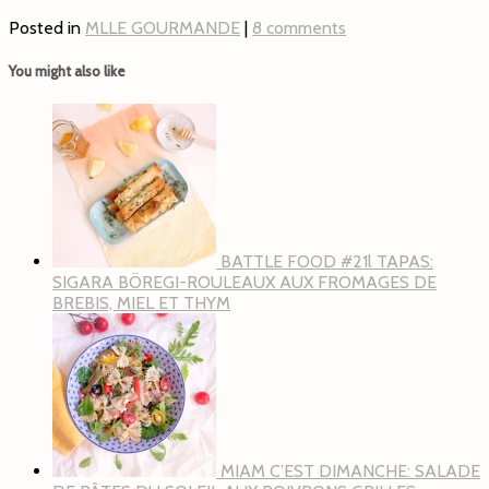
Posted in
MLLE GOURMANDE
|
8 comments
You might also like
BATTLE FOOD #21l TAPAS:
SIGARA BÖREGI-ROULEAUX AUX FROMAGES DE
BREBIS, MIEL ET THYM
MIAM C’EST DIMANCHE: SALADE