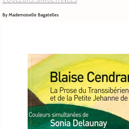
By Mademoiselle Bagatelles