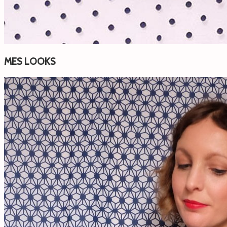
MES LOOKS