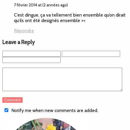
7 février 2014 at (2 années ago)
C’est dingue, ça va tellement bien ensemble qu’on dirait
qu’ils ont été designés ensemble ><
Répondre
Leave a Reply
Notify me when new comments are added.