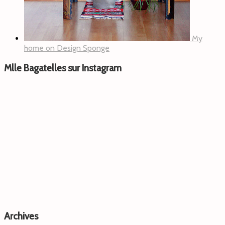
My
home on Design Sponge
Mlle Bagatelles sur Instagram
Archives