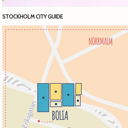
STOCKHOLM CITY GUIDE