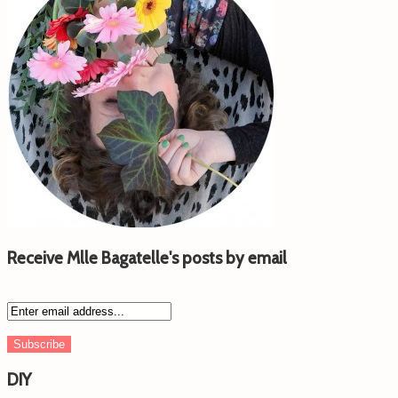
Receive Mlle Bagatelle's posts by email
DIY