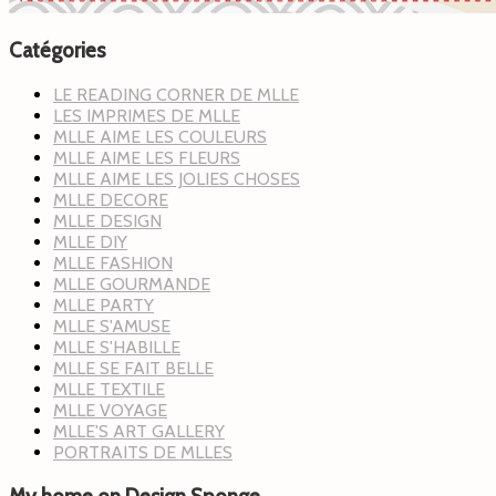
Catégories
LE READING CORNER DE MLLE
LES IMPRIMES DE MLLE
MLLE AIME LES COULEURS
MLLE AIME LES FLEURS
MLLE AIME LES JOLIES CHOSES
MLLE DECORE
MLLE DESIGN
MLLE DIY
MLLE FASHION
MLLE GOURMANDE
MLLE PARTY
MLLE S'AMUSE
MLLE S'HABILLE
MLLE SE FAIT BELLE
MLLE TEXTILE
MLLE VOYAGE
MLLE'S ART GALLERY
PORTRAITS DE MLLES