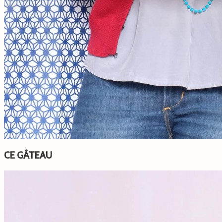
CE GÂTEAU