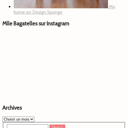
My
home on Design Sponge
Mlle Bagatelles sur Instagram
Archives