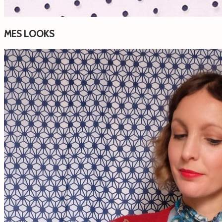
MES LOOKS