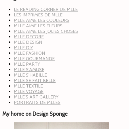
LE READING CORNER DE MLLE
LES IMPRIMES DE MLLE
MLLE AIME LES COULEURS
MLLE AIME LES FLEURS
MLLE AIME LES JOLIES CHOSES
MLLE DECORE
MLLE DESIGN
MLLE DIY
MLLE FASHION
MLLE GOURMANDE
MLLE PARTY
MLLE S'AMUSE
MLLE S'HABILLE
MLLE SE FAIT BELLE
MLLE TEXTILE
MLLE VOYAGE
MLLE'S ART GALLERY
PORTRAITS DE MLLES
My home on Design Sponge