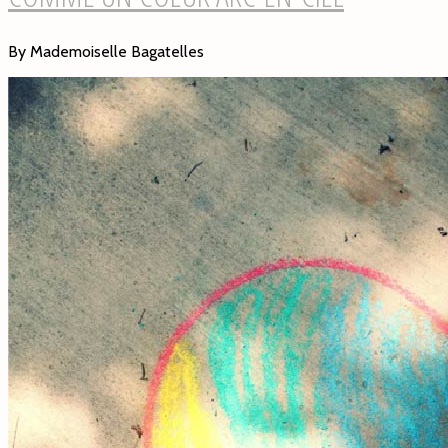
By Mademoiselle Bagatelles