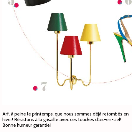
Arf, à peine le printemps, que nous sommes déjà retombés en
hiver! Résistons à la grisaille avec ces touches d’arc-en-ciel!
Bonne humeur garantie!