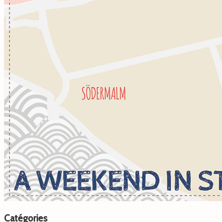
Catégories