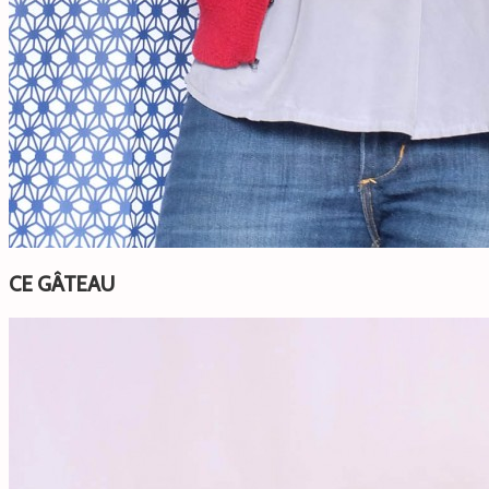
CE GÂTEAU