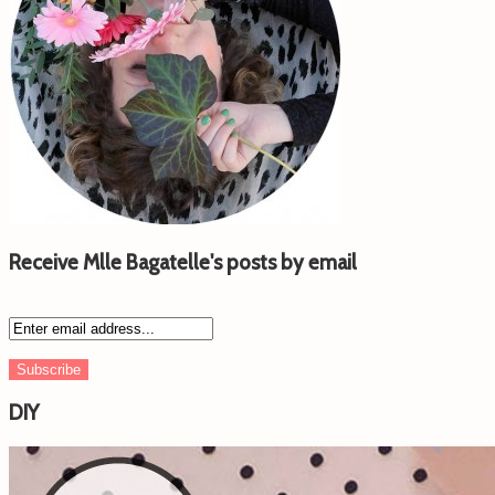
Receive Mlle Bagatelle's posts by email
DIY