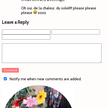
Oh oui, de la chaleur, du soleil!!! please please
please
xoxo
Leave a Reply
Notify me when new comments are added.