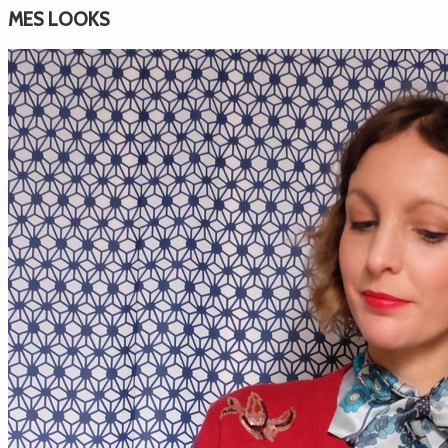
MES LOOKS