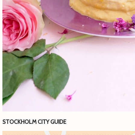
STOCKHOLM CITY GUIDE