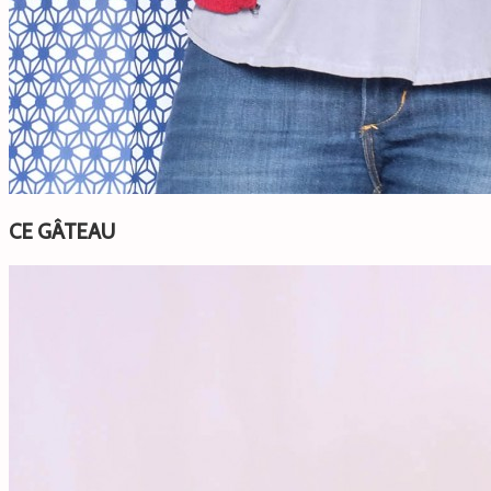
CE GÂTEAU