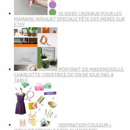
10 IDEES CADEAUX POUR LES
MAMANS: WISHLIST SPECIALE FÊTE DES MÈRES SUR
ETSY
PORTRAIT DE MADEMOISELLE:
CHARLOTTE, CREATRICE DE ON NE JOUE PAS A
TABLE
INSPIRATION COULEUR +