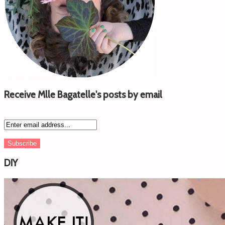
Receive Mlle Bagatelle's posts by email
DIY