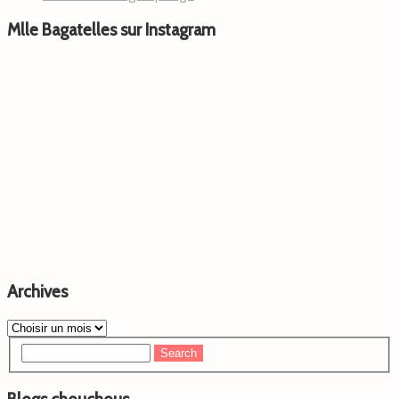
Mlle Bagatelles sur Instagram
Archives