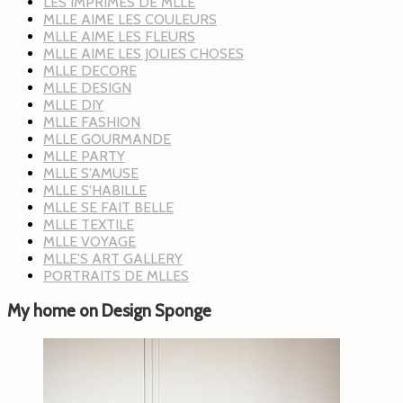
LES IMPRIMES DE MLLE
MLLE AIME LES COULEURS
MLLE AIME LES FLEURS
MLLE AIME LES JOLIES CHOSES
MLLE DECORE
MLLE DESIGN
MLLE DIY
MLLE FASHION
MLLE GOURMANDE
MLLE PARTY
MLLE S'AMUSE
MLLE S'HABILLE
MLLE SE FAIT BELLE
MLLE TEXTILE
MLLE VOYAGE
MLLE'S ART GALLERY
PORTRAITS DE MLLES
My home on Design Sponge