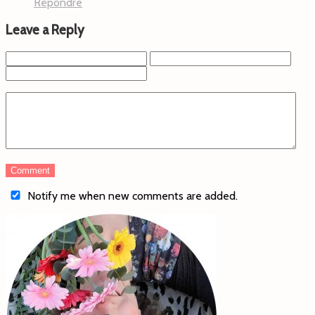
Répondre
Leave a Reply
Notify me when new comments are added.