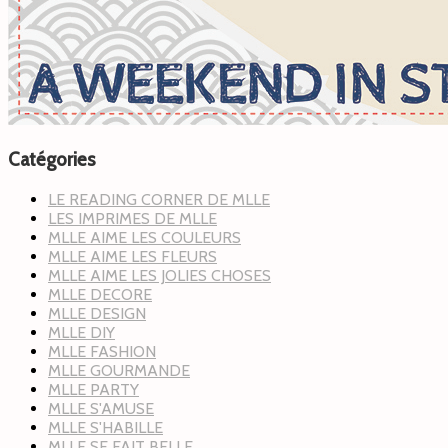
Catégories
LE READING CORNER DE MLLE
LES IMPRIMES DE MLLE
MLLE AIME LES COULEURS
MLLE AIME LES FLEURS
MLLE AIME LES JOLIES CHOSES
MLLE DECORE
MLLE DESIGN
MLLE DIY
MLLE FASHION
MLLE GOURMANDE
MLLE PARTY
MLLE S'AMUSE
MLLE S'HABILLE
MLLE SE FAIT BELLE