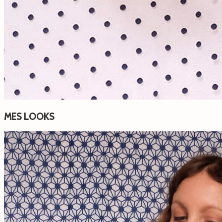
MES LOOKS