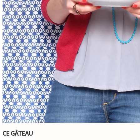
CE GÂTEAU