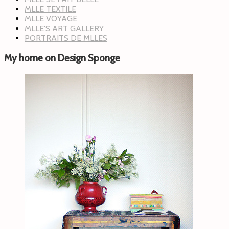
MLLE TEXTILE
MLLE VOYAGE
MLLE'S ART GALLERY
PORTRAITS DE MLLES
My home on Design Sponge