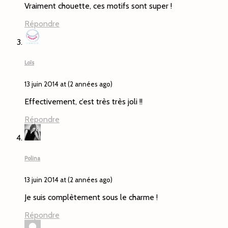
Vraiment chouette, ces motifs sont super !
Répondre
Loïs
13 juin 2014 at (2 années ago)
Effectivement, c’est très très joli !!
Répondre
Polina
13 juin 2014 at (2 années ago)
Je suis complètement sous le charme !
Répondre