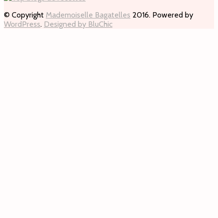
© Copyright
Mademoiselle Bagatelles
2016. Powered by
WordPress
.
Designed by BluChic