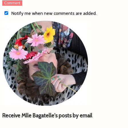
Notify me when new comments are added.
Receive Mlle Bagatelle's posts by email