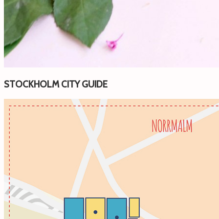
STOCKHOLM CITY GUIDE