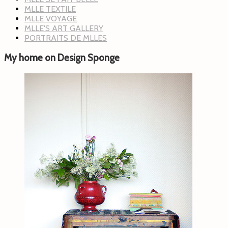
MLLE TEXTILE
MLLE VOYAGE
MLLE'S ART GALLERY
PORTRAITS DE MLLES
My home on Design Sponge