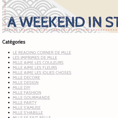
Catégories
LE READING CORNER DE MLLE
LES IMPRIMES DE MLLE
MLLE AIME LES COULEURS
MLLE AIME LES FLEURS
MLLE AIME LES JOLIES CHOSES
MLLE DECORE
MLLE DESIGN
MLLE DIY
MLLE FASHION
MLLE GOURMANDE
MLLE PARTY
MLLE S'AMUSE
MLLE S'HABILLE
MLLE SE FAIT BELLE