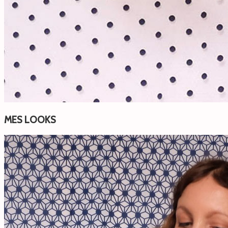
MES LOOKS