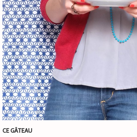
CE GÂTEAU