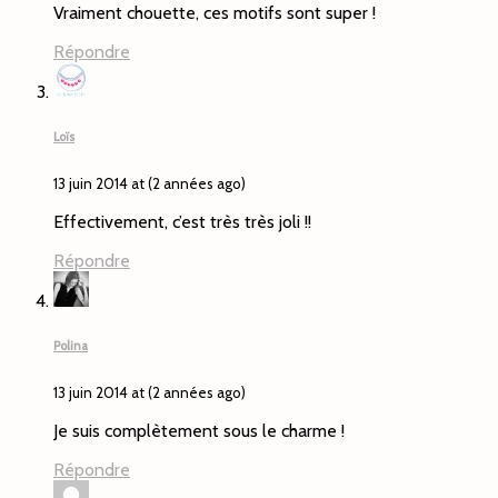
Vraiment chouette, ces motifs sont super !
Répondre
Loïs
13 juin 2014 at (2 années ago)
Effectivement, c’est très très joli !!
Répondre
Polina
13 juin 2014 at (2 années ago)
Je suis complètement sous le charme !
Répondre