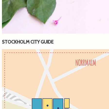
STOCKHOLM CITY GUIDE