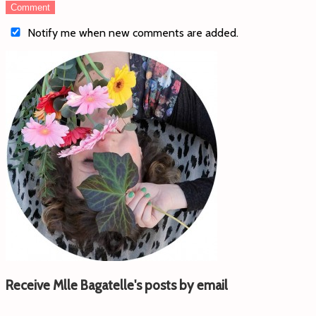
Notify me when new comments are added.
Receive Mlle Bagatelle's posts by email