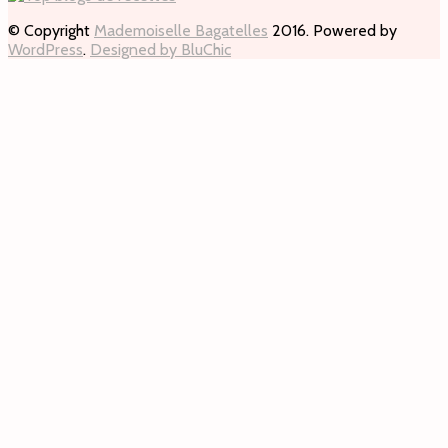
© Copyright
Mademoiselle Bagatelles
2016. Powered by
WordPress
.
Designed by BluChic