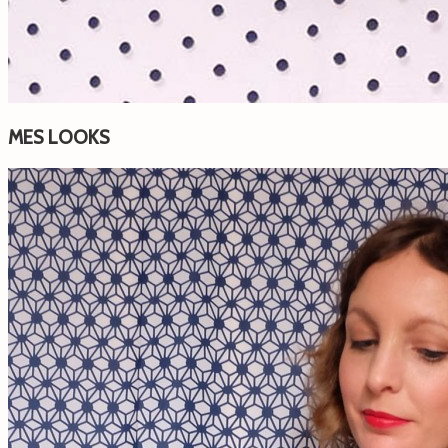
MES LOOKS