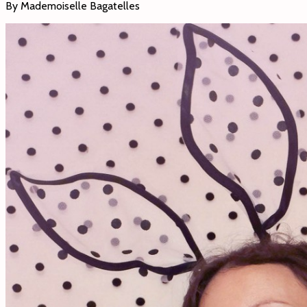
By Mademoiselle Bagatelles