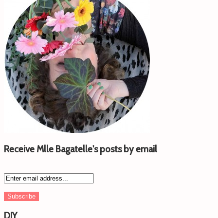
Receive Mlle Bagatelle's posts by email
DIY