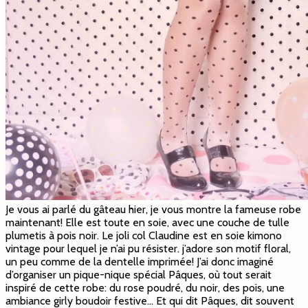
Je vous ai parlé du gâteau hier, je vous montre la fameuse robe
maintenant! Elle est toute en soie, avec une couche de tulle
plumetis à pois noir. Le joli col Claudine est en soie kimono
vintage pour lequel je n’ai pu résister. j’adore son motif floral,
un peu comme de la dentelle imprimée! J’ai donc imaginé
d’organiser un pique-nique spécial Pâques, où tout serait
inspiré de cette robe: du rose poudré, du noir, des pois, une
ambiance girly boudoir festive… Et qui dit Pâques, dit souvent