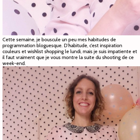
Cette semaine, je bouscule un peu mes habitudes de
programmation bloguesque. D’habitude, c’est inspiration
couleurs et wishlist shopping le lundi, mais je suis impatiente et
il faut vraiment que je vous montre la suite du shooting de ce
week-end.