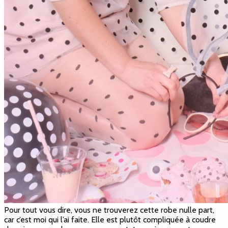
Pour tout vous dire, vous ne trouverez cette robe nulle part,
car c’est moi qui l’ai faite. Elle est plutôt compliquée à coudre