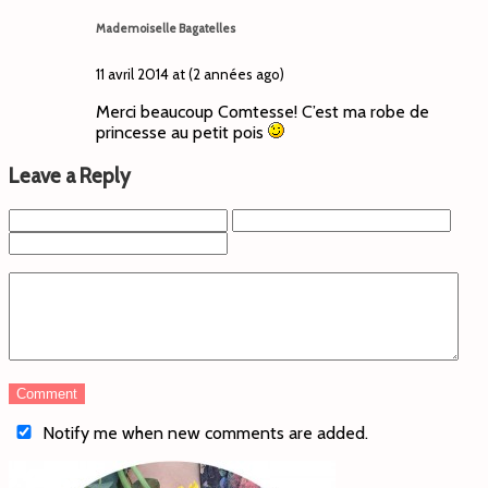
Mademoiselle Bagatelles
11 avril 2014 at (2 années ago)
Merci beaucoup Comtesse! C’est ma robe de
princesse au petit pois
Leave a Reply
Notify me when new comments are added.