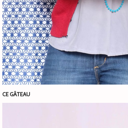
CE GÂTEAU