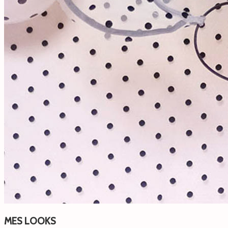
MES LOOKS