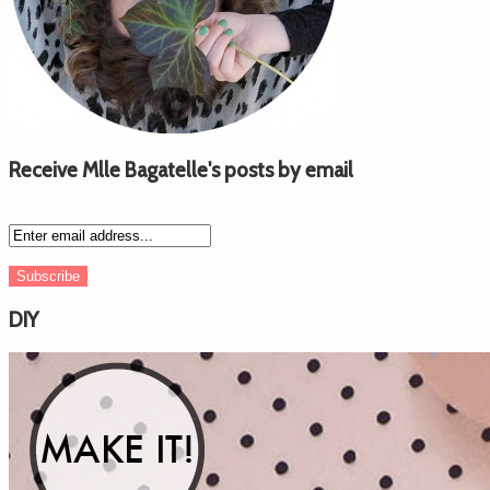
Receive Mlle Bagatelle's posts by email
DIY