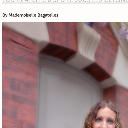
By Mademoiselle Bagatelles