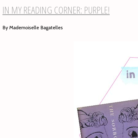
IN MY READING CORNER: PURPLE!
By Mademoiselle Bagatelles