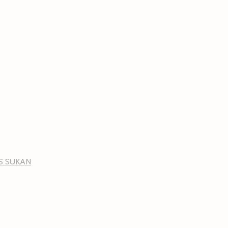
NS SUKAN