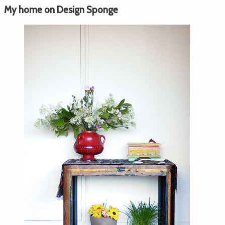
My home on Design Sponge