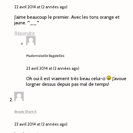
22 avril 2014 at (2 années ago)
J’aime beaucoup le premier. Avec les tons orange et
jaune. ^__^
Répondre
Mademoiselle Bagatelles
23 avril 2014 at (2 années ago)
Oh oui il est vraiment très beau celui-ci
J’avoue
lorgner dessus depuis pas mal de temps!
Beauty Share It
23 avril 2014 at (2 années ago)