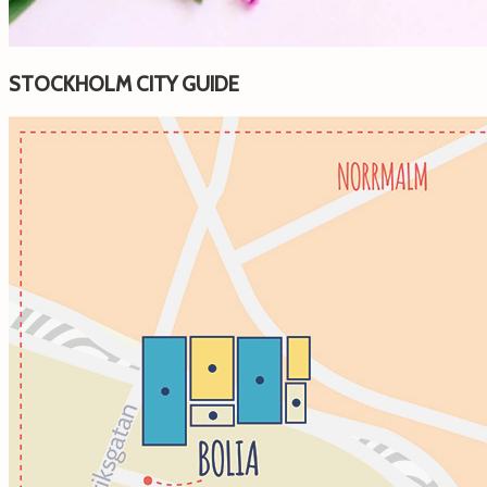
STOCKHOLM CITY GUIDE