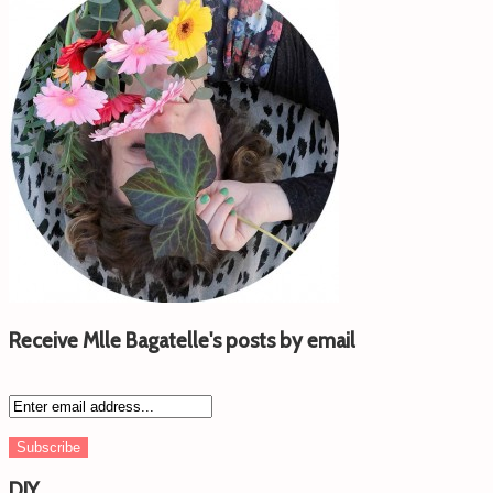
Receive Mlle Bagatelle's posts by email
DIY