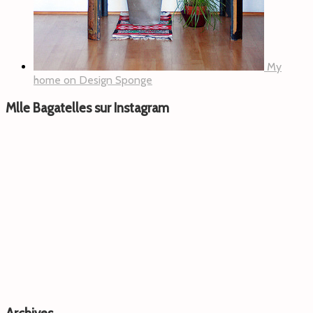
My
home on Design Sponge
Mlle Bagatelles sur Instagram