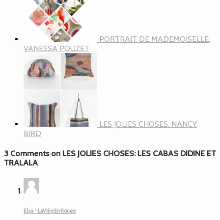
PORTRAIT DE MADEMOISELLE:
VANESSA POUZET
LES JOLIES CHOSES: NANCY
BIRD
3 Comments on LES JOLIES CHOSES: LES CABAS DIDINE ET
TRALALA
Elsa - LaViiieEnRouge