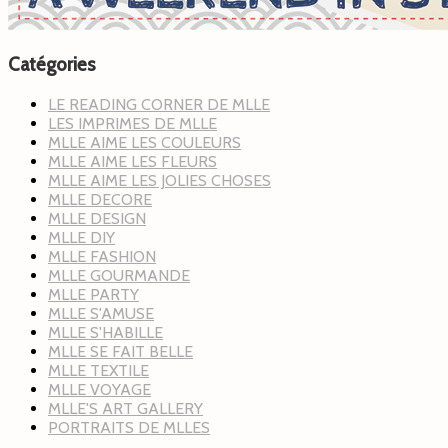
Catégories
LE READING CORNER DE MLLE
LES IMPRIMES DE MLLE
MLLE AIME LES COULEURS
MLLE AIME LES FLEURS
MLLE AIME LES JOLIES CHOSES
MLLE DECORE
MLLE DESIGN
MLLE DIY
MLLE FASHION
MLLE GOURMANDE
MLLE PARTY
MLLE S'AMUSE
MLLE S'HABILLE
MLLE SE FAIT BELLE
MLLE TEXTILE
MLLE VOYAGE
MLLE'S ART GALLERY
PORTRAITS DE MLLES