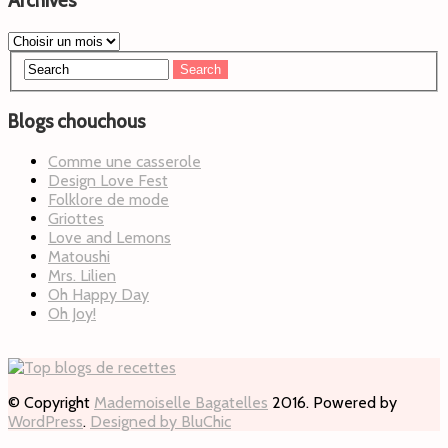
Archives
Blogs chouchous
Comme une casserole
Design Love Fest
Folklore de mode
Griottes
Love and Lemons
Matoushi
Mrs. Lilien
Oh Happy Day
Oh Joy!
© Copyright
Mademoiselle Bagatelles
2016. Powered by
WordPress
.
Designed by BluChic