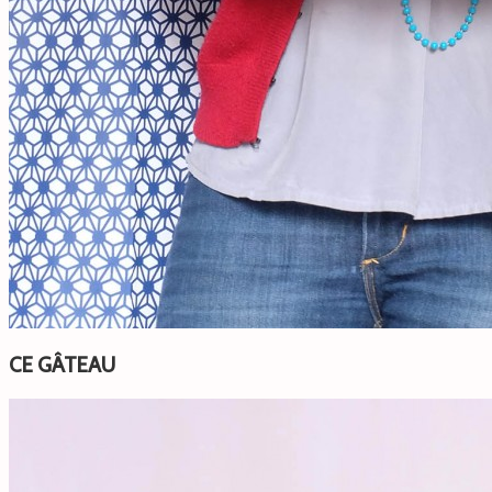
CE GÂTEAU