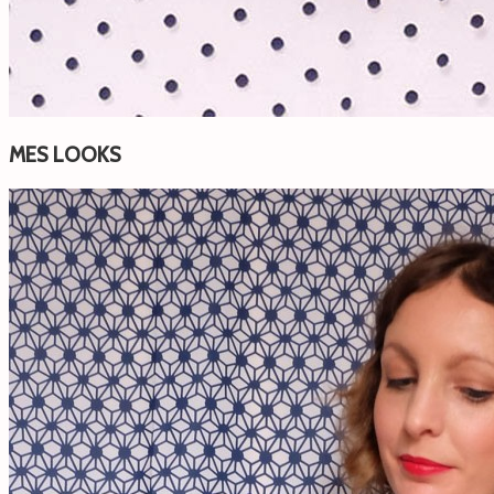
MES LOOKS