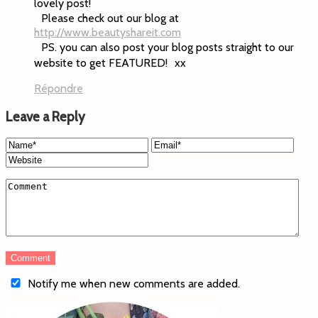
lovely post!
Please check out our blog at
http://www.beautyshareit.com
PS. you can also post your blog posts straight to our
website to get FEATURED! xx
Répondre
Leave a Reply
Notify me when new comments are added.