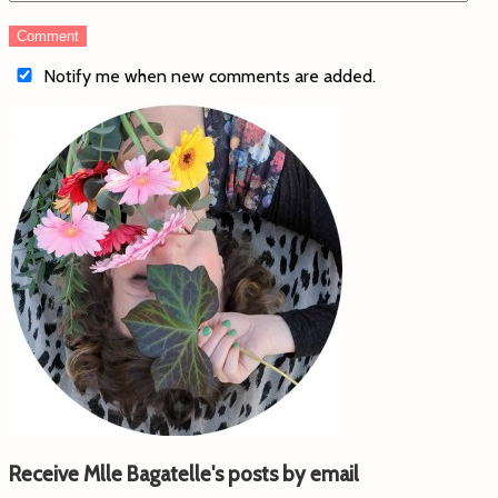
Notify me when new comments are added.
Receive Mlle Bagatelle's posts by email