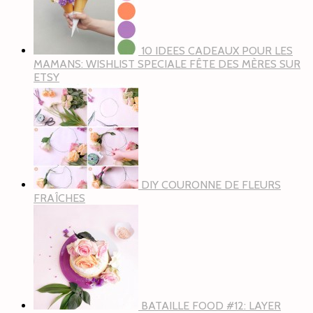
10 IDEES CADEAUX POUR LES
MAMANS: WISHLIST SPECIALE FÊTE DES MÈRES SUR
ETSY
DIY COURONNE DE FLEURS
FRAÎCHES
BATAILLE FOOD #12: LAYER