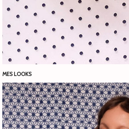
MES LOOKS