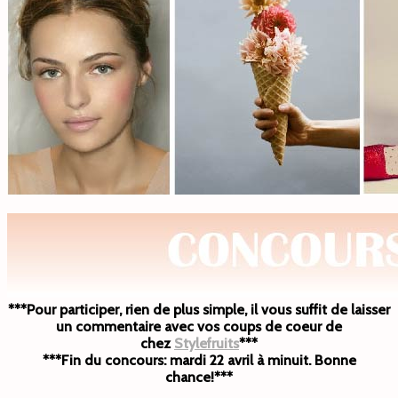
***Pour participer, rien de plus simple, il vous suffit de laisser
un commentaire avec vos coups de coeur de
chez
Stylefruits
***
***Fin du concours: mardi 22 avril à minuit. Bonne
chance!***