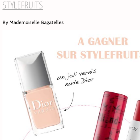
STYLEFRUITS
By Mademoiselle Bagatelles