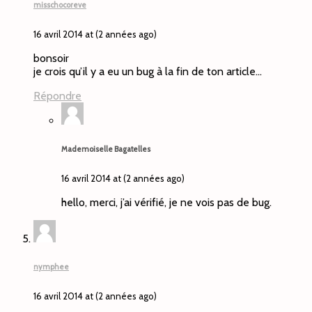
misschocoreve
16 avril 2014 at (2 années ago)
bonsoir
je crois qu’il y a eu un bug à la fin de ton article…
Répondre
Mademoiselle Bagatelles
16 avril 2014 at (2 années ago)
hello, merci, j’ai vérifié, je ne vois pas de bug.
nymphee
16 avril 2014 at (2 années ago)