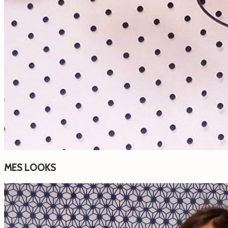
MES LOOKS