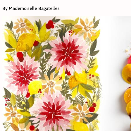
By Mademoiselle Bagatelles