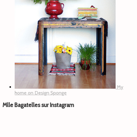
My
home on Design Sponge
Mlle Bagatelles sur Instagram