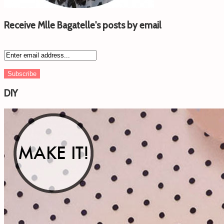
Receive Mlle Bagatelle's posts by email
DIY