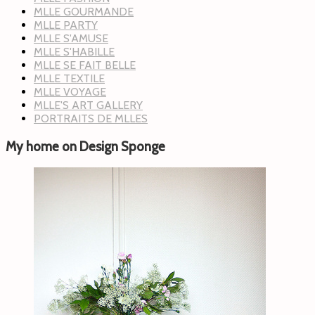
MLLE GOURMANDE
MLLE PARTY
MLLE S'AMUSE
MLLE S'HABILLE
MLLE SE FAIT BELLE
MLLE TEXTILE
MLLE VOYAGE
MLLE'S ART GALLERY
PORTRAITS DE MLLES
My home on Design Sponge