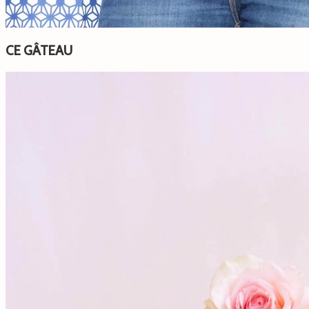
CE GÂTEAU