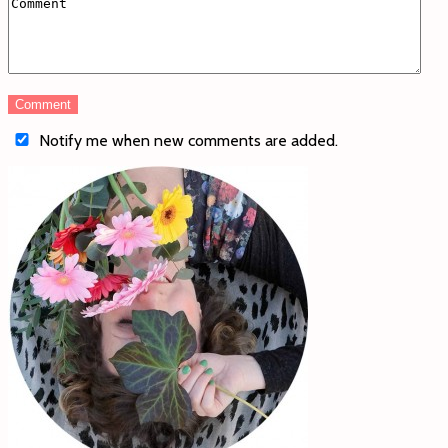
Notify me when new comments are added.