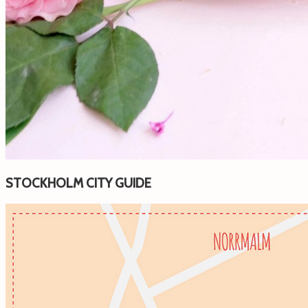
STOCKHOLM CITY GUIDE