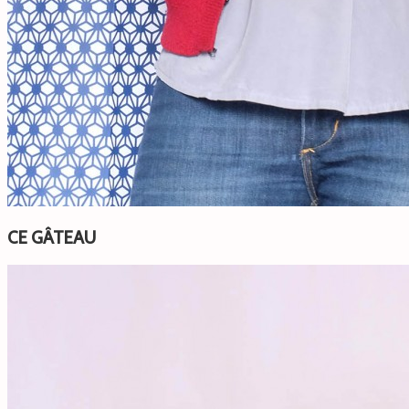
CE GÂTEAU