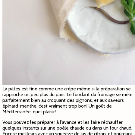
La pâtes est fine comme une crêpe même si la préparation se
rapproche un peu plus du pain. Le fondant du fromage se mêle
parfaitement bien au croquant des pignons, et aux saveurs
épinard-menthe, c’est vraiment trop bon! Un goût de
Méditerranée, quel plaisir!
Vous pouvez les préparer à l’avance et les faire réchauffer
quelques instants sur une poêle chaude ou dans un four chaud.
Encore meilleurs avec un squeeze de jus de citron, et pourquoi