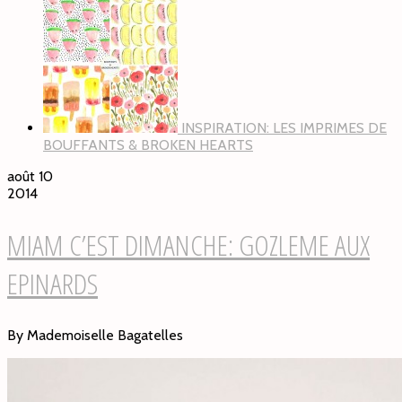
INSPIRATION: LES IMPRIMES DE
BOUFFANTS & BROKEN HEARTS
août 10
2014
MIAM C’EST DIMANCHE: GOZLEME AUX
EPINARDS
By Mademoiselle Bagatelles