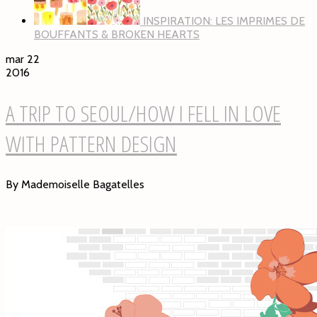
INSPIRATION: LES IMPRIMES DE
BOUFFANTS & BROKEN HEARTS
mar 22
2016
A TRIP TO SEOUL/HOW I FELL IN LOVE
WITH PATTERN DESIGN
By Mademoiselle Bagatelles