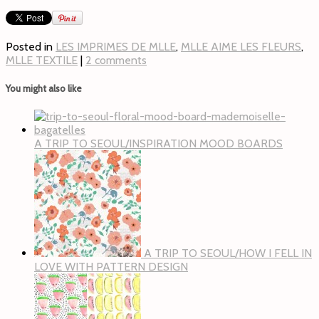
Posted in
LES IMPRIMES DE MLLE
,
MLLE AIME LES FLEURS
,
MLLE TEXTILE
|
2 comments
You might also like
A TRIP TO SEOUL/INSPIRATION MOOD BOARDS
A TRIP TO SEOUL/HOW I FELL IN
LOVE WITH PATTERN DESIGN