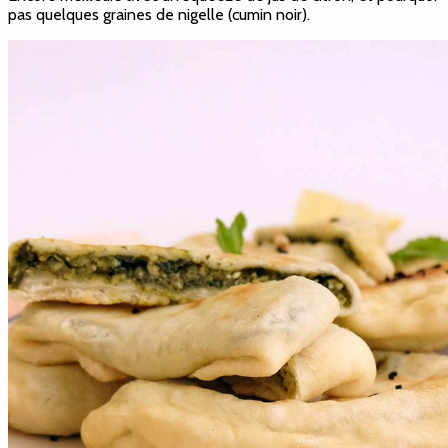
pas quelques graines de nigelle (cumin noir).