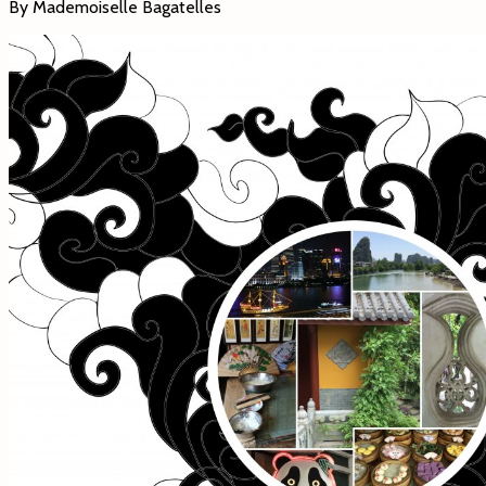
By Mademoiselle Bagatelles