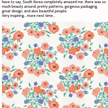
have to say, South Korea completely amazed me, there was so
much beauty around, pretty patterns, gorgeous packaging,
great design, and also beautiful people.
Very inspiring… more next time…