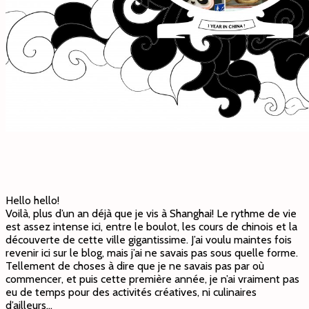
Hello hello!
Voilà, plus d’un an déjà que je vis à Shanghai! Le rythme de vie
est assez intense ici, entre le boulot, les cours de chinois et la
découverte de cette ville gigantissime. J’ai voulu maintes fois
revenir ici sur le blog, mais j’ai ne savais pas sous quelle forme.
Tellement de choses à dire que je ne savais pas par où
commencer, et puis cette première année, je n’ai vraiment pas
eu de temps pour des activités créatives, ni culinaires
d’ailleurs…