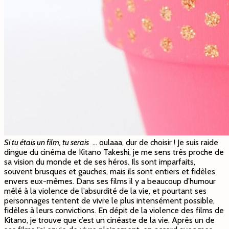
Si tu étais un film, tu serais
… oulaaa, dur de choisir ! Je suis raide
dingue du cinéma de Kitano Takeshi, je me sens très proche de
sa vision du monde et de ses héros. Ils sont imparfaits,
souvent brusques et gauches, mais ils sont entiers et fidèles
envers eux-mêmes. Dans ses films il y a beaucoup d’humour
mêlé à la violence de l’absurdité de la vie, et pourtant ses
personnages tentent de vivre le plus intensément possible,
fidèles à leurs convictions. En dépit de la violence des films de
Kitano, je trouve que c’est un cinéaste de la vie. Après un de