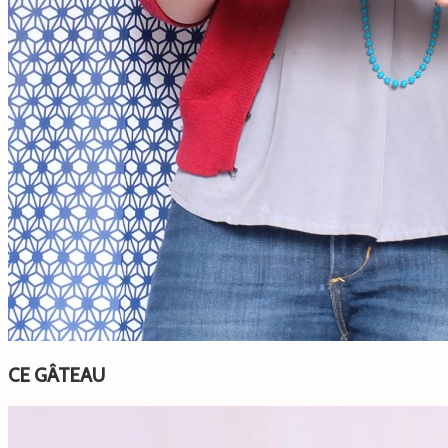
CE GÂTEAU