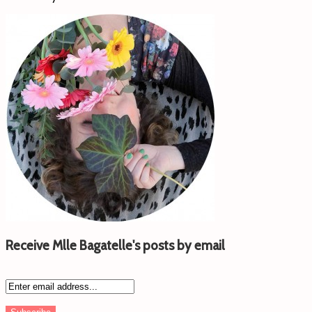
Receive Mlle Bagatelle's posts by email