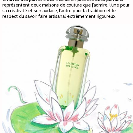
représentent deux maisons de couture que j’admire, l’une pour
sa créativité et son audace, l’autre pour la tradition et le
respect du savoir faire artisanal extrêmement rigoureux.