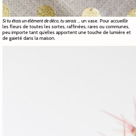
Si tu étais un élément de déco, tu serais
… un vase. Pour accueillir
les fleurs de toutes les sortes, raffinées, rares ou communes,
peu importe tant qu’elles apportent une touche de lumière et
de gaieté dans la maison.