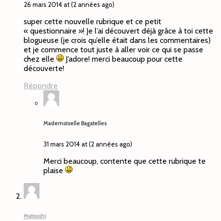
26 mars 2014 at (2 années ago)
super cette nouvelle rubrique et ce petit
« questionnaire »! Je l’ai découvert déjà grâce à toi cette
blogueuse (je crois qu’elle était dans les commentaires)
et je commence tout juste à aller voir ce qui se passe
chez elle
J’adore! merci beaucoup pour cette
découverte!
Répondre
Mademoiselle Bagatelles
31 mars 2014 at (2 années ago)
Merci beaucoup, contente que cette rubrique te
plaise
Matoushi