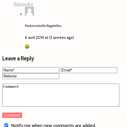
Répondre
Mademoiselle Bagatelles
6 avril 2014 at (2 années ago)
Leave a Reply
Notify me when new comments are added.