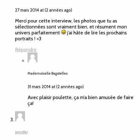
27 mars 2014 at (2 années ago)
Merci pour cette interview, les photos que tu as
sélectionnées sont vraiment bien, et résument mon
univers parfaitement
j’ai hâte de lire les prochains
portraits ! <3
Répondre
Mademoiselle Bagatelles
31 mars 2014 at (2 années ago)
Avec plaisir poulette, ça m’a bien amusée de faire
ça!
jennifer