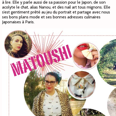
à lire. Elle y parle aussi de sa passion pour le Japon, de son
acolyte le chat, alias Nanou, et des nail art tous mignons. Elle
s’est gentiment prêté au jeu du portrait et partage avec nous
ses bons plans mode et ses bonnes adresses culinaires
Japonaises à Paris.