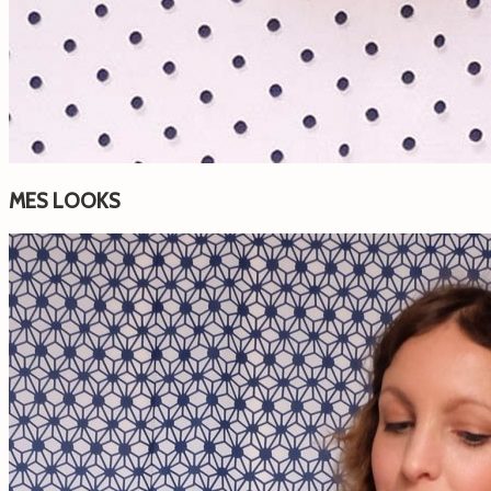
MES LOOKS