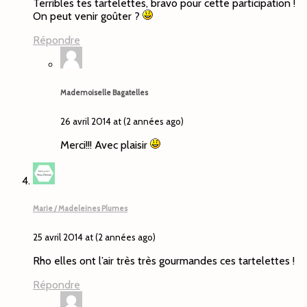
Terribles tes tartelettes, bravo pour cette participation !
On peut venir goûter ?
Répondre
Mademoiselle Bagatelles
26 avril 2014 at (2 années ago)
Merci!!! Avec plaisir
Marie / Madeleines Plumes
25 avril 2014 at (2 années ago)
Rho elles ont l’air très très gourmandes ces tartelettes !
Répondre