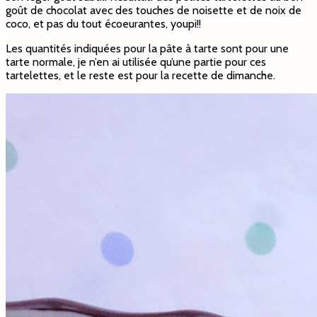
goût de chocolat avec des touches de noisette et de noix de
coco, et pas du tout écoeurantes, youpi!!
Les quantités indiquées pour la pâte à tarte sont pour une
tarte normale, je n’en ai utilisée qu’une partie pour ces
tartelettes, et le reste est pour la recette de dimanche.