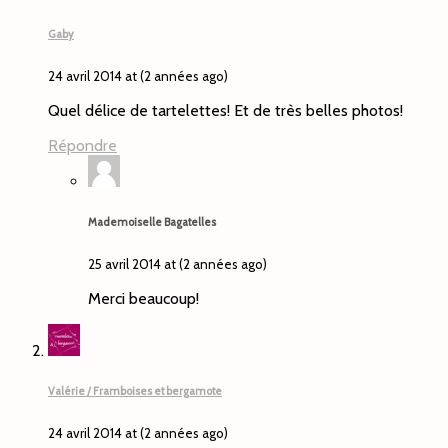
Gaby
24 avril 2014 at (2 années ago)
Quel délice de tartelettes! Et de très belles photos!
Répondre
Mademoiselle Bagatelles
25 avril 2014 at (2 années ago)
Merci beaucoup!
Valérie / Framboises et bergamote
24 avril 2014 at (2 années ago)