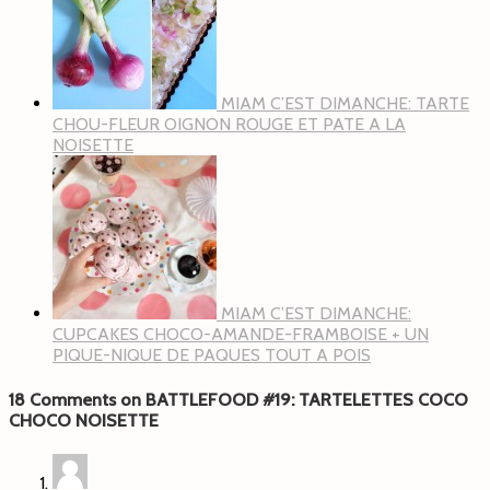
MIAM C’EST DIMANCHE: TARTE
CHOU-FLEUR OIGNON ROUGE ET PATE A LA
NOISETTE
MIAM C’EST DIMANCHE:
CUPCAKES CHOCO-AMANDE-FRAMBOISE + UN
PIQUE-NIQUE DE PAQUES TOUT A POIS
18 Comments on BATTLEFOOD #19: TARTELETTES COCO
CHOCO NOISETTE