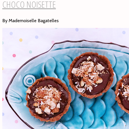
CHOCO NOISETTE
By Mademoiselle Bagatelles