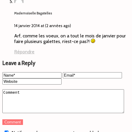
Mademoiselle Bagatelles
14 janvier 2014 at (2 années ago)
Arf, comme les voeux, on a tout le mois de janvier pour
faire plusieurs galettes, n’est-ce pas?!
Répondre
Leave a Reply