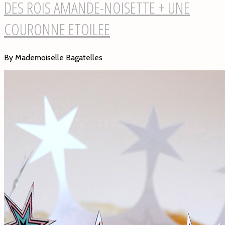
DES ROIS AMANDE-NOISETTE + UNE
COURONNE ETOILEE
By Mademoiselle Bagatelles