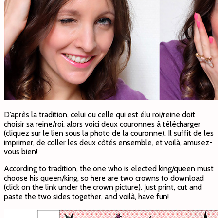
D’après la tradition, celui ou celle qui est élu roi/reine doit
choisir sa reine/roi, alors voici deux couronnes à télécharger
(cliquez sur le lien sous la photo de la couronne). Il suffit de les
imprimer, de coller les deux côtés ensemble, et voilà, amusez-
vous bien!
According to tradition, the one who is elected king/queen must
choose his queen/king, so here are two crowns to download
(click on the link under the crown picture). Just print, cut and
paste the two sides together, and voilà, have fun!