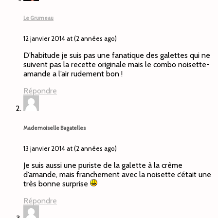
Le Grumeau
12 janvier 2014 at (2 années ago)
D’habitude je suis pas une fanatique des galettes qui ne
suivent pas la recette originale mais le combo noisette-
amande a l’air rudement bon !
Répondre
Mademoiselle Bagatelles
13 janvier 2014 at (2 années ago)
Je suis aussi une puriste de la galette à la crème
d’amande, mais franchement avec la noisette c’était une
très bonne surprise
Répondre