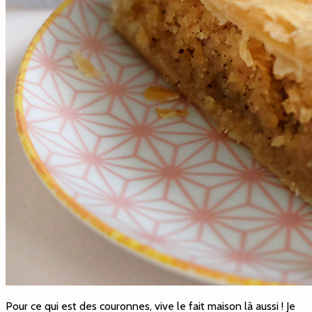
Pour ce qui est des couronnes, vive le fait maison là aussi ! Je