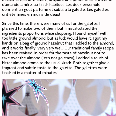
d’amande amère, au kirsch habituel. Les deux ensemble
donnent un goût parfumé et subtil à la galette. Les galettes
ont été finies en moins de deux!
Since this time, there were many of us for the galette, I
planned to make two of them, but I miscalculated the
ingredients proportions while shopping. I found myself with
too little ground almond, but as luck would have it, I got my
hands on a bag of ground hazelnut that I added to the almond,
and it works finally very very well! Our traditional family recipe
has been revised. In order for the taste of hazelnut not to
take over the almond (let’s not go crazy), I added a touch of
bitter almond aroma to the usual kirsch. Both together give a
fragrant and subtle taste to the galette. The galettes were
finished in a matter of minutes!