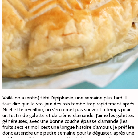
Voilà, on a (enfin) fêté l’épiphanie, une semaine plus tard. Il
faut dire que le vrai jour des rois tombe trop rapidement après
Noël et le réveillon, on s’en remet pas souvent à temps pour
un festin de galette et de crème d’amande. J’aime les galettes
généreuses, avec une bonne couche épaisse d’amande (les
fruits secs et moi, c’est une longue histoire d’amour). Je préfère
donc attendre une petite semaine pour la déguster, après une