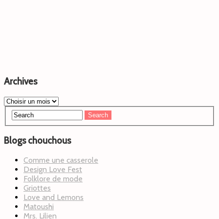
Archives
Blogs chouchous
Comme une casserole
Design Love Fest
Folklore de mode
Griottes
Love and Lemons
Matoushi
Mrs. Lilien