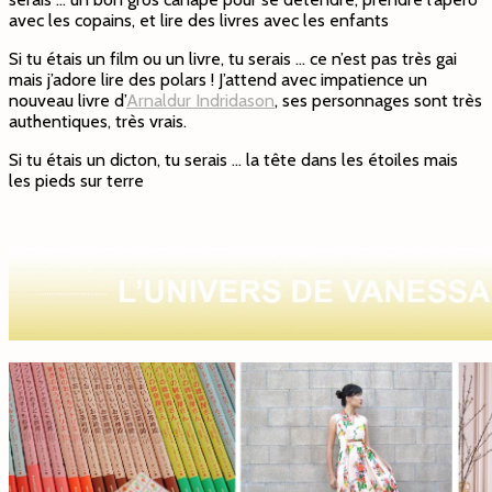
avec les copains, et lire des livres avec les enfants
Si tu étais un film ou un livre, tu serais … ce n’est pas très gai
mais j’adore lire des polars ! J’attend avec impatience un
nouveau livre d’
Arnaldur Indridason
, ses personnages sont très
authentiques, très vrais.
Si tu étais un dicton, tu serais … la tête dans les étoiles mais
les pieds sur terre