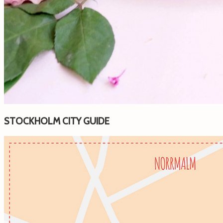
STOCKHOLM CITY GUIDE