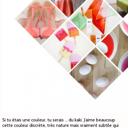
Si tu étais une couleur, tu serais … du kaki. J’aime beaucoup
cette couleur discrète, très nature mais vraiment subtile qui