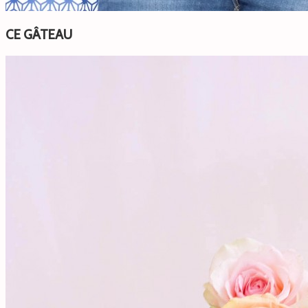
CE GÂTEAU