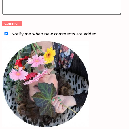
Notify me when new comments are added.