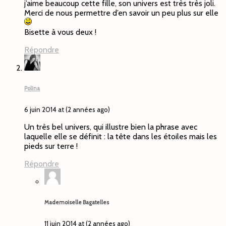
j’aime beaucoup cette fille, son univers est très très joli.
Merci de nous permettre d’en savoir un peu plus sur elle
Bisette à vous deux !
Répondre
Polina
6 juin 2014 at (2 années ago)
Un très bel univers, qui illustre bien la phrase avec
laquelle elle se définit : la tête dans les étoiles mais les
pieds sur terre !
Répondre
Mademoiselle Bagatelles
11 juin 2014 at (2 années ago)