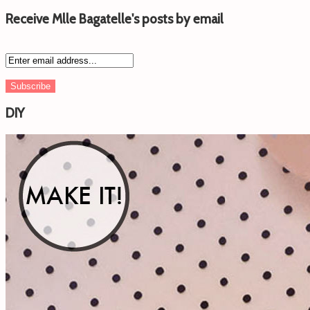
Receive Mlle Bagatelle's posts by email
DIY