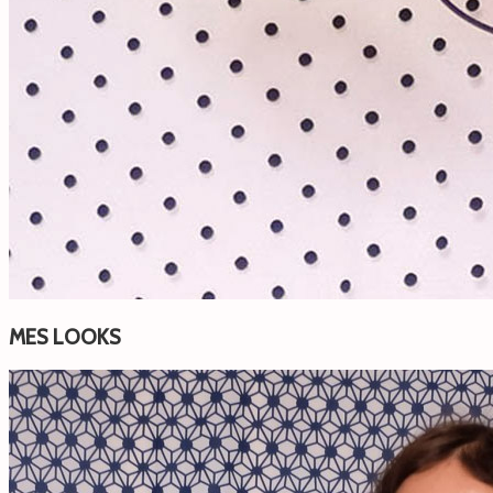
MES LOOKS