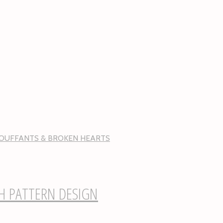
 BOUFFANTS & BROKEN HEARTS
TH PATTERN DESIGN