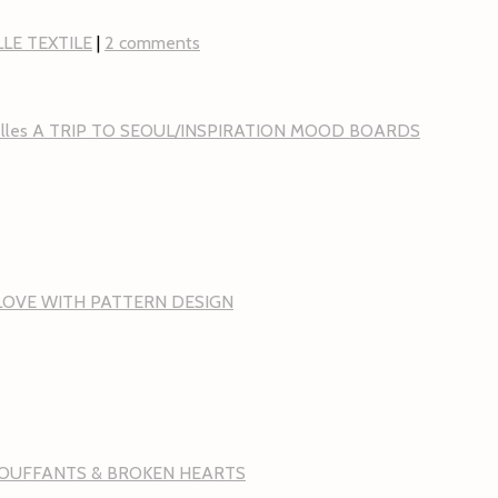
LE TEXTILE
|
2 comments
A TRIP TO SEOUL/INSPIRATION MOOD BOARDS
 LOVE WITH PATTERN DESIGN
 BOUFFANTS & BROKEN HEARTS