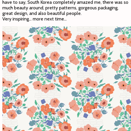
have to say, South Korea completely amazed me, there was so
much beauty around, pretty patterns, gorgeous packaging,
great design, and also beautiful people.
Very inspiring… more next time…