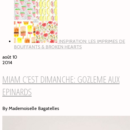
INSPIRATION: LES IMPRIMES DE
BOUFFANTS & BROKEN HEARTS
août 10
2014
MIAM C’EST DIMANCHE: GOZLEME AUX
EPINARDS
By Mademoiselle Bagatelles