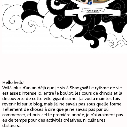
Hello hello!
Voilà, plus d’un an déjà que je vis à Shanghai! Le rythme de vie
est assez intense ici, entre le boulot, les cours de chinois et la
découverte de cette ville gigantissime. J’ai voulu maintes fois
revenir ici sur le blog, mais j’ai ne savais pas sous quelle forme.
Tellement de choses à dire que je ne savais pas par où
commencer, et puis cette première année, je n’ai vraiment pas
eu de temps pour des activités créatives, ni culinaires
d’ailleurs…