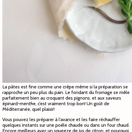
La pâtes est fine comme une crêpe même si la préparation se
rapproche un peu plus du pain. Le fondant du fromage se mêle
parfaitement bien au croquant des pignons, et aux saveurs
épinard-menthe, c’est vraiment trop bon! Un goût de
Méditerranée, quel plaisir!
Vous pouvez les préparer à l’avance et les faire réchauffer
quelques instants sur une poêle chaude ou dans un four chaud.
Encore meilleurs avec un squeeze de jus de citron, et pourquoi