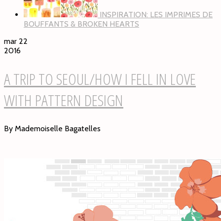
INSPIRATION: LES IMPRIMES DE
BOUFFANTS & BROKEN HEARTS
mar 22
2016
A TRIP TO SEOUL/HOW I FELL IN LOVE
WITH PATTERN DESIGN
By Mademoiselle Bagatelles