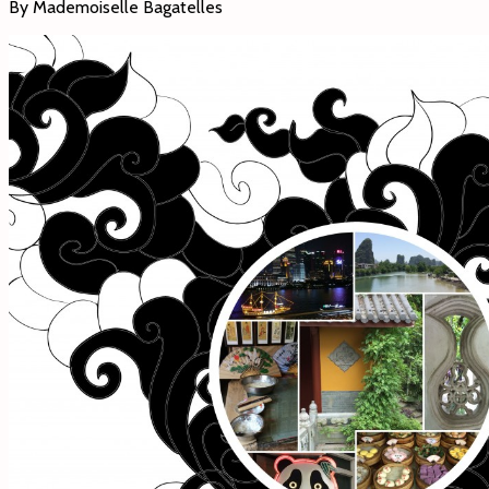
By Mademoiselle Bagatelles