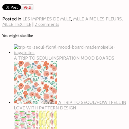
Posted in
LES IMPRIMES DE MLLE
,
MLLE AIME LES FLEURS
,
MLLE TEXTILE
|
2 comments
You might also like
A TRIP TO SEOUL/INSPIRATION MOOD BOARDS
A TRIP TO SEOUL/HOW I FELL IN
LOVE WITH PATTERN DESIGN