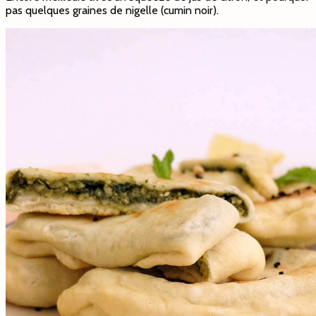
pas quelques graines de nigelle (cumin noir).