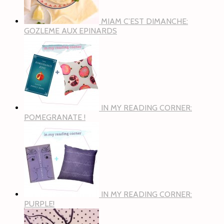
MIAM C’EST DIMANCHE:
GOZLEME AUX EPINARDS
IN MY READING CORNER:
POMEGRANATE !
IN MY READING CORNER:
PURPLE!