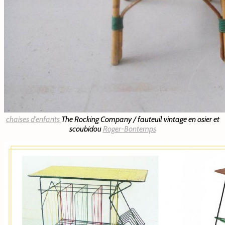
chaises d’enfants
The Rocking Company / fauteuil vintage en osier et
scoubidou
Roger-Bontemps