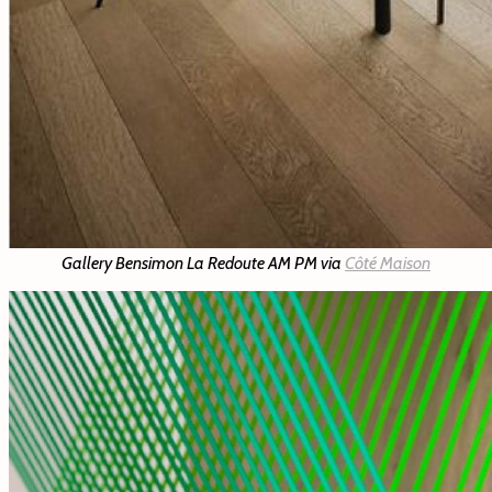
Gallery Bensimon La Redoute AM PM via
Côté Maison