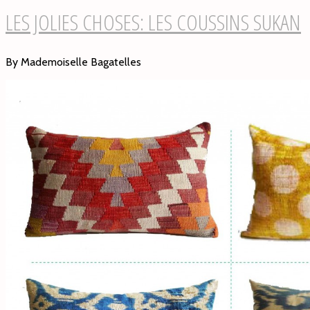
LES JOLIES CHOSES: LES COUSSINS SUKAN
By Mademoiselle Bagatelles