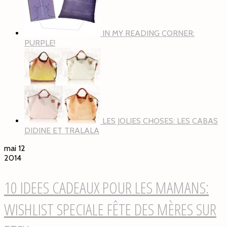
IN MY READING CORNER:
PURPLE!
LES JOLIES CHOSES: LES CABAS
DIDINE ET TRALALA
mai 12
2014
10 IDEES CADEAUX POUR LES MAMANS:
WISHLIST SPECIALE FÊTE DES MÈRES SUR