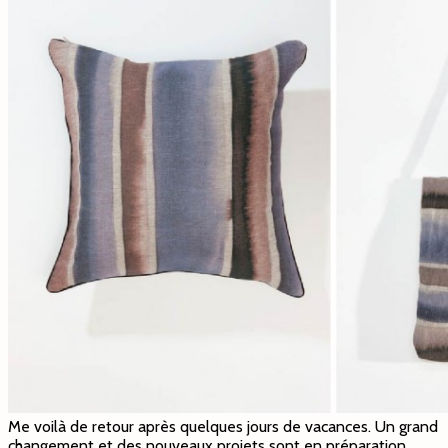
Me voilà de retour après quelques jours de vacances. Un grand
changement et des nouveaux projets sont en préparation,